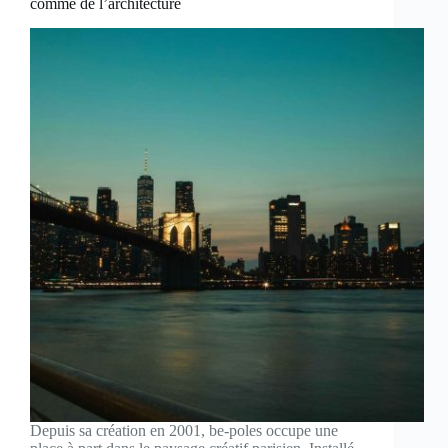
comme de l’architecture
Depuis sa création en 2001, be-poles occupe une