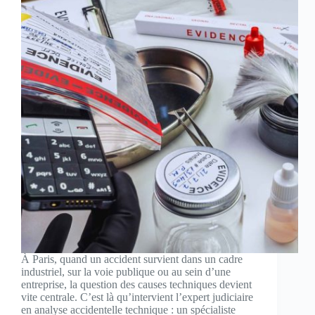
À Paris, quand un accident survient dans un cadre
industriel, sur la voie publique ou au sein d’une
entreprise, la question des causes techniques devient
vite centrale. C’est là qu’intervient l’expert judiciaire
en analyse accidentelle technique : un spécialiste