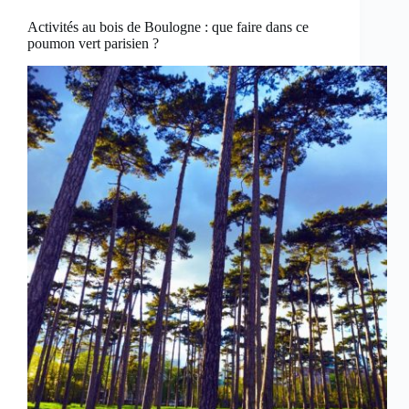
Activités au bois de Boulogne : que faire dans ce
poumon vert parisien ?