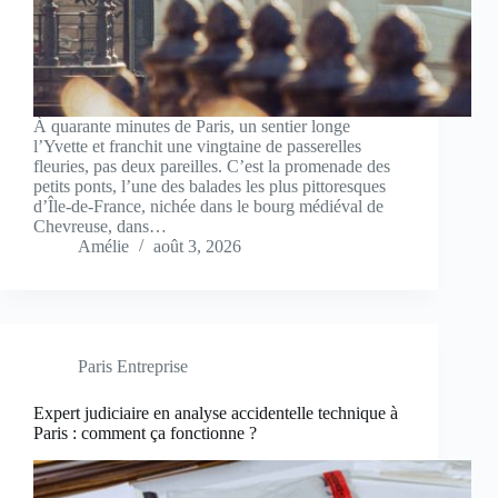
À quarante minutes de Paris, un sentier longe
l’Yvette et franchit une vingtaine de passerelles
fleuries, pas deux pareilles. C’est la promenade des
petits ponts, l’une des balades les plus pittoresques
d’Île-de-France, nichée dans le bourg médiéval de
Chevreuse, dans…
Amélie
août 3, 2026
Paris Entreprise
Expert judiciaire en analyse accidentelle technique à
Paris : comment ça fonctionne ?