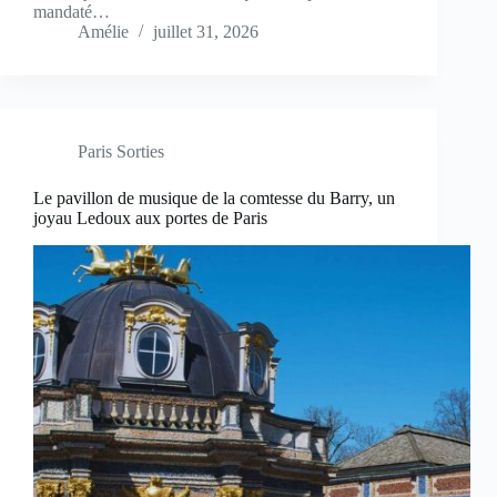
mandaté…
Amélie
juillet 31, 2026
Paris Sorties
Le pavillon de musique de la comtesse du Barry, un
joyau Ledoux aux portes de Paris