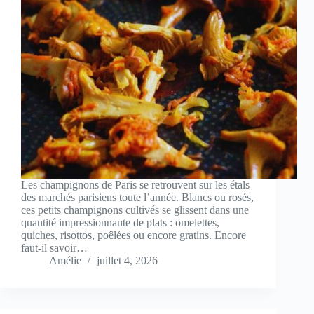
Les champignons de Paris se retrouvent sur les étals
des marchés parisiens toute l’année. Blancs ou rosés,
ces petits champignons cultivés se glissent dans une
quantité impressionnante de plats : omelettes,
quiches, risottos, poêlées ou encore gratins. Encore
faut-il savoir…
Amélie
juillet 4, 2026