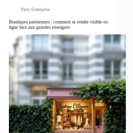
Paris Entreprise
Boutiques parisiennes : comment se rendre visible en
ligne face aux grandes enseignes