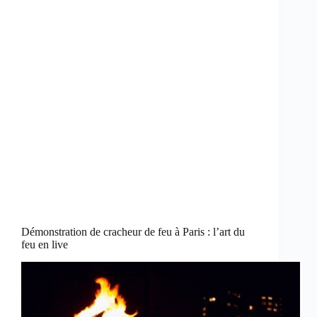
Démonstration de cracheur de feu à Paris : l’art du
feu en live