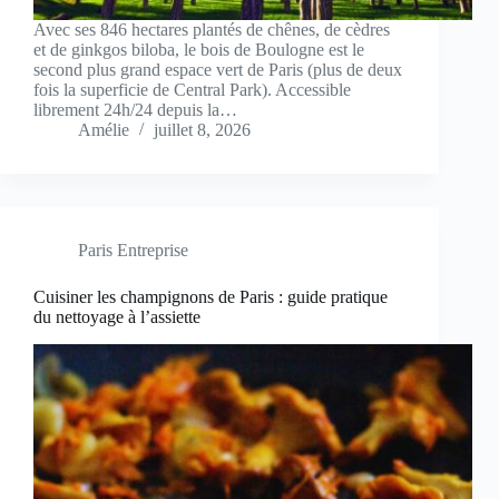
Avec ses 846 hectares plantés de chênes, de cèdres
et de ginkgos biloba, le bois de Boulogne est le
second plus grand espace vert de Paris (plus de deux
fois la superficie de Central Park). Accessible
librement 24h/24 depuis la…
Amélie
juillet 8, 2026
Paris Entreprise
Cuisiner les champignons de Paris : guide pratique
du nettoyage à l’assiette