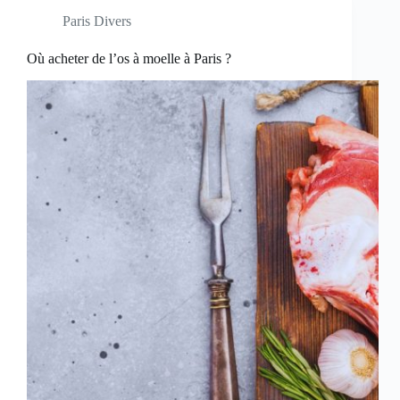
Paris Divers
Où acheter de l’os à moelle à Paris ?