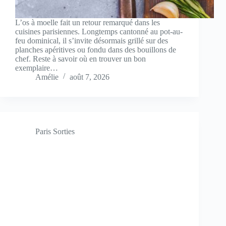
L’os à moelle fait un retour remarqué dans les
cuisines parisiennes. Longtemps cantonné au pot-au-
feu dominical, il s’invite désormais grillé sur des
planches apéritives ou fondu dans des bouillons de
chef. Reste à savoir où en trouver un bon
exemplaire…
Amélie
août 7, 2026
Paris Sorties