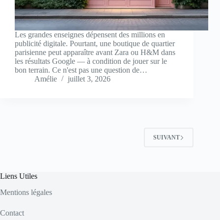
Les grandes enseignes dépensent des millions en
publicité digitale. Pourtant, une boutique de quartier
parisienne peut apparaître avant Zara ou H&M dans
les résultats Google — à condition de jouer sur le
bon terrain. Ce n'est pas une question de…
Amélie
juillet 3, 2026
SUIVANT
Liens Utiles
Mentions légales
Contact