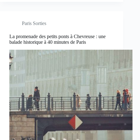
Paris Sorties
La promenade des petits ponts à Chevreuse : une
balade historique à 40 minutes de Paris