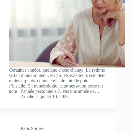
Certaines années, quelque chose change. Le rythme
se fait moins soutenu, les projets extérieurs semblent
moins urgents, et une envie de faire le point
s’installe. En numérologie, cette sensation porte un
nom : l’année personnelle 7. Pas une année de…
Amélie
juillet 10, 2026
Paris Sorties