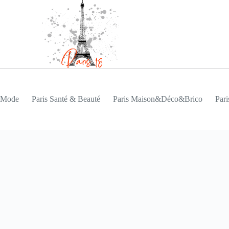
s Mode
Paris Santé & Beauté
Paris Maison&Déco&Brico
Pari