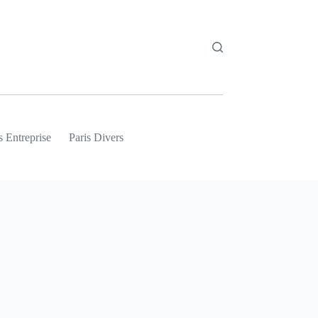
s Entreprise
Paris Divers