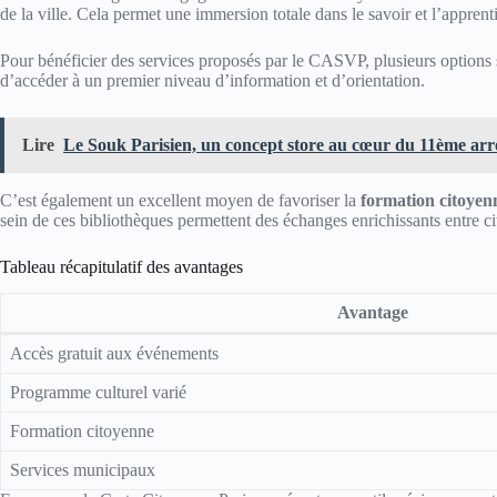
de la ville. Cela permet une immersion totale dans le savoir et l’apprenti
Pour bénéficier des services proposés par le CASVP, plusieurs options s’
d’accéder à un premier niveau d’information et d’orientation.
Lire
Le Souk Parisien, un concept store au cœur du 11ème ar
C’est également un excellent moyen de favoriser la
formation citoyen
sein de ces bibliothèques permettent des échanges enrichissants entre c
Tableau récapitulatif des avantages
Avantage
Accès gratuit aux événements
Programme culturel varié
Formation citoyenne
Services municipaux