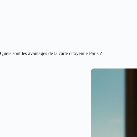
Quels sont les avantages de la carte citoyenne Paris ?