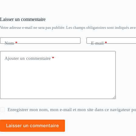
Laisser un commentaire
Votre adresse e-mail ne sera pas publiée.
Les champs obligatoires sont indiqués av
Nom
*
E-mail
*
Ajouter un commentaire
*
Enregistrer mon nom, mon e-mail et mon site dans ce navigateur 
Laisser un commentaire