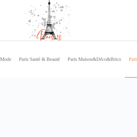
s Mode
Paris Santé & Beauté
Paris Maison&Déco&Brico
Pari