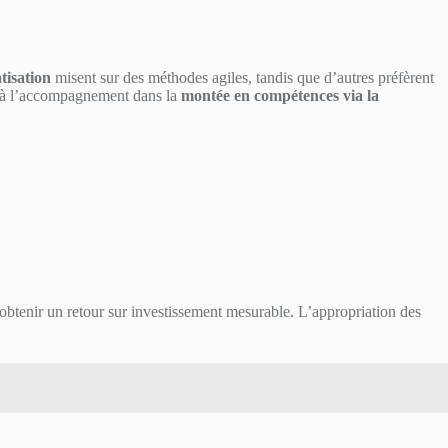
tisation
misent sur des méthodes agiles, tandis que d’autres préfèrent
à l’accompagnement dans la
montée en compétences via la
t obtenir un retour sur investissement mesurable. L’appropriation des