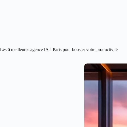
Les 6 meilleures agence IA à Paris pour booster votre productivité