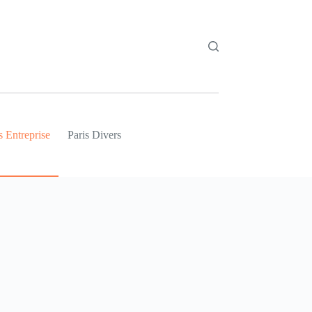
s Entreprise
Paris Divers