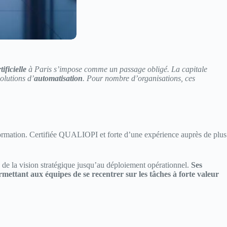
ificielle
à Paris s’impose comme un passage obligé. La capitale
olutions d’
automatisation
. Pour nombre d’organisations, ces
a formation. Certifiée QUALIOPI et forte d’une expérience auprès de plus
ts de la vision stratégique jusqu’au déploiement opérationnel.
Ses
ettant aux équipes de se recentrer sur les tâches à forte valeur