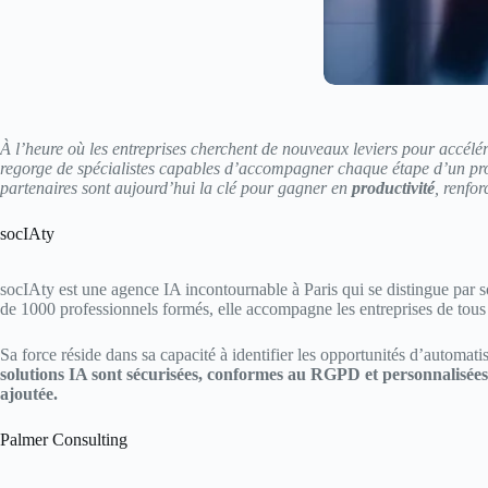
À l’heure où les entreprises cherchent de nouveaux leviers pour accélé
regorge de spécialistes capables d’accompagner chaque étape d’un proj
partenaires sont aujourd’hui la clé pour gagner en
productivité
, renfor
socIAty
socIAty est une agence IA incontournable à Paris qui se distingue par s
de 1000 professionnels formés, elle accompagne les entreprises de tous
Sa force réside dans sa capacité à identifier les opportunités d’automat
solutions IA sont sécurisées, conformes au RGPD et personnalisées 
ajoutée.​
Palmer Consulting