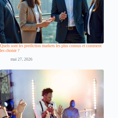
Quels sont les prediction markets les plus connus et comment
les choisir ?
mai 27, 2026