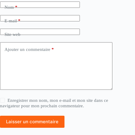
Nom
*
E-mail
*
Site web
Ajouter un commentaire
*
Enregistrer mon nom, mon e-mail et mon site dans ce
navigateur pour mon prochain commentaire.
Laisser un commentaire