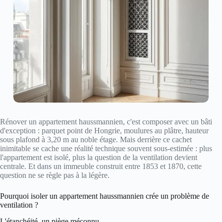
Rénover un appartement haussmannien, c'est composer avec un bâti
d'exception : parquet point de Hongrie, moulures au plâtre, hauteur
sous plafond à 3,20 m au noble étage. Mais derrière ce cachet
inimitable se cache une réalité technique souvent sous-estimée : plus
l'appartement est isolé, plus la question de la ventilation devient
centrale. Et dans un immeuble construit entre 1853 et 1870, cette
question ne se règle pas à la légère.
Pourquoi isoler un appartement haussmannien crée un problème de
ventilation ?
L'étanchéité, un piège méconnu