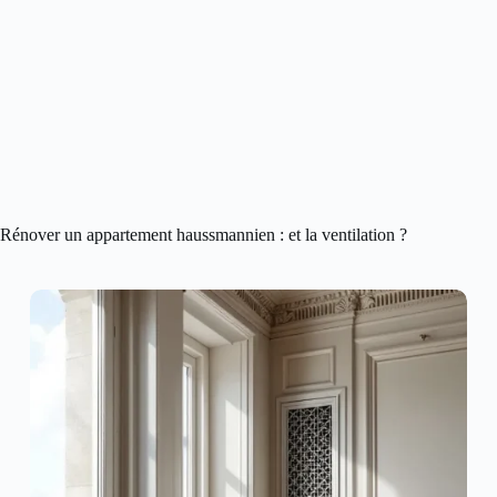
Rénover un appartement haussmannien : et la ventilation ?