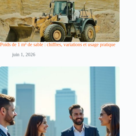
Poids de 1 m³ de sable : chiffres, variations et usage pratique
juin 1, 2026