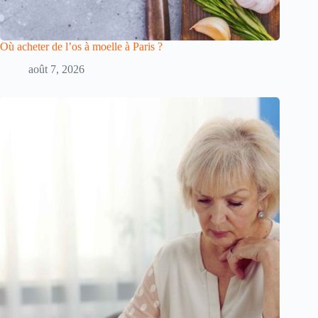
Où acheter de l’os à moelle à Paris ?
août 7, 2026