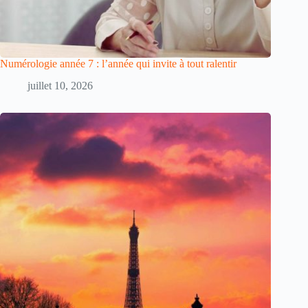
Numérologie année 7 : l’année qui invite à tout ralentir
juillet 10, 2026