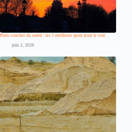
Paris coucher du soleil : les 5 meilleurs spots pour le voir
juin 2, 2026