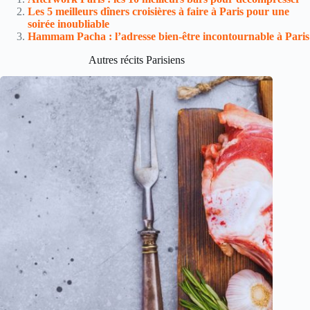
Les 5 meilleurs dîners croisières à faire à Paris pour une
soirée inoubliable
Hammam Pacha : l’adresse bien-être incontournable à Paris
Autres récits Parisiens