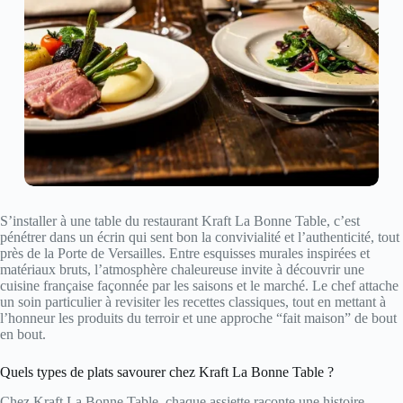
S’installer à une table du restaurant Kraft La Bonne Table, c’est
pénétrer dans un écrin qui sent bon la convivialité et l’authenticité, tout
près de la Porte de Versailles. Entre esquisses murales inspirées et
matériaux bruts, l’atmosphère chaleureuse invite à découvrir une
cuisine française façonnée par les saisons et le marché. Le chef attache
un soin particulier à revisiter les recettes classiques, tout en mettant à
l’honneur les produits du terroir et une approche “fait maison” de bout
en bout.
Quels types de plats savourer chez Kraft La Bonne Table ?
Chez Kraft La Bonne Table, chaque assiette raconte une histoire