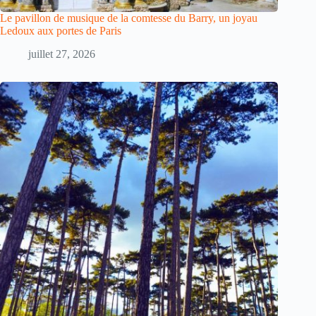
Le pavillon de musique de la comtesse du Barry, un joyau
Ledoux aux portes de Paris
juillet 27, 2026