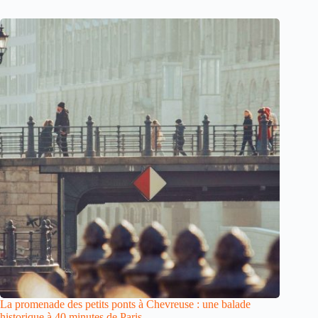
La promenade des petits ponts à Chevreuse : une balade
historique à 40 minutes de Paris