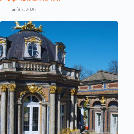
août 3, 2026