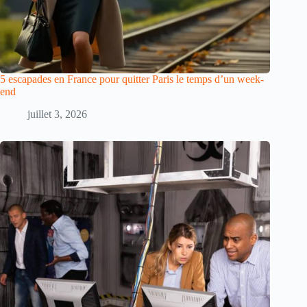
5 escapades en France pour quitter Paris le temps d’un week-
end
juillet 3, 2026