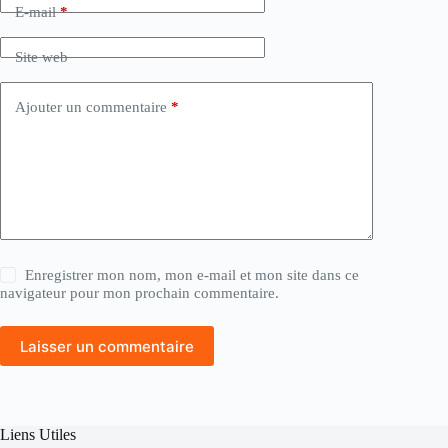
E-mail
*
Site web
Ajouter un commentaire
*
Enregistrer mon nom, mon e-mail et mon site dans ce
navigateur pour mon prochain commentaire.
Laisser un commentaire
Liens Utiles