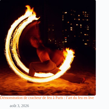
Démonstration de cracheur de feu à Paris : l’art du feu en live
août 3, 2026