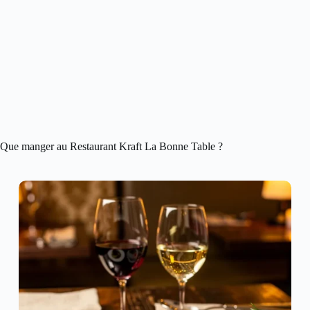
Que manger au Restaurant Kraft La Bonne Table ?