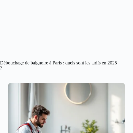
Débouchage de baignoire à Paris : quels sont les tarifs en 2025
?