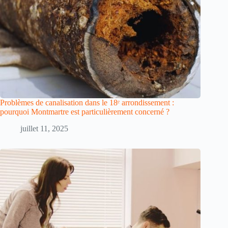
Problèmes de canalisation dans le 18ᵉ arrondissement :
pourquoi Montmartre est particulièrement concerné ?
juillet 11, 2025