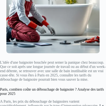
L'idée d'une baignoire bouchée peut semer la panique chez beaucoup.
Que ce soit après une longue journée de travail ou au début d'un week-
end détente, se retrouver avec une salle de bain inutilisable est un vrai
casse-tête. Si vous êtes à Paris en 2025, connaître les tarifs du
débouchage de baignoire pourrait bien vous sauver la mise.
Paris, combien coûte un débouchage de baignoire ? Analyse des tarifs
pour 2025
A Paris, les prix du débouchage de baignoires varient
considérablement, influencés par le type d’intervention nécessaire.
Le