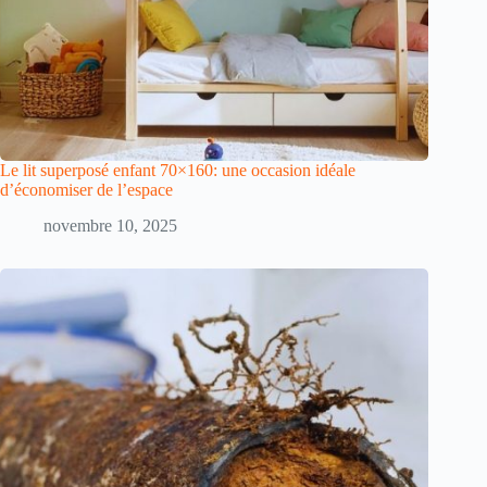
Le lit superposé enfant 70×160: une occasion idéale
d’économiser de l’espace
novembre 10, 2025