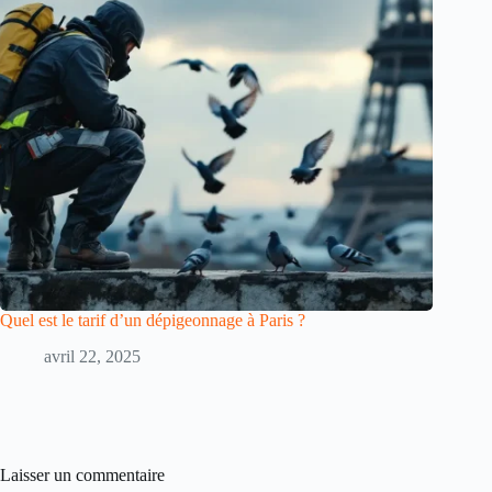
Quel est le tarif d’un dépigeonnage à Paris ?
avril 22, 2025
Laisser un commentaire