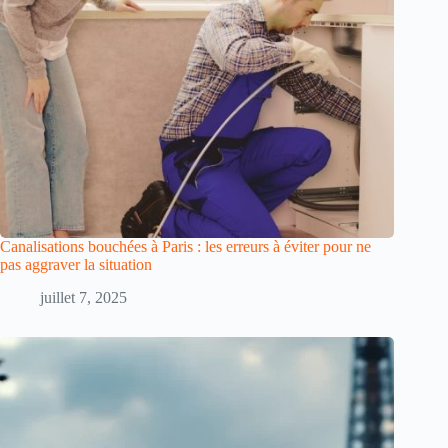
Canalisations bouchées à Paris : les erreurs à éviter pour ne
pas aggraver la situation
juillet 7, 2025