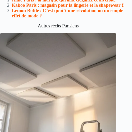
Kakoo Paris : magasin pour la lingerie et la shapewear !!
Lemon Bottle : C’est quoi ? une révolution ou un simple
effet de mode ?
Autres récits Parisiens