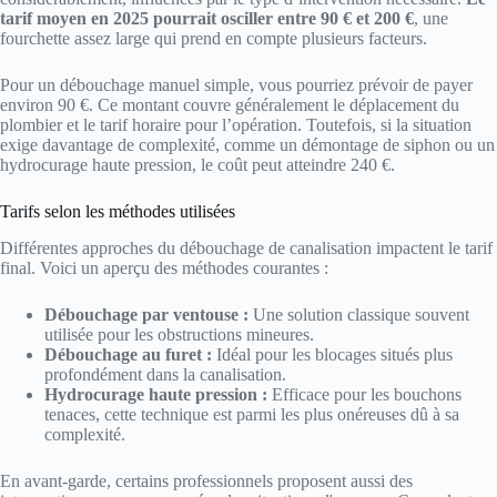
tarif moyen en 2025 pourrait osciller entre 90 € et 200 €
, une
fourchette assez large qui prend en compte plusieurs facteurs.
Pour un débouchage manuel simple, vous pourriez prévoir de payer
environ 90 €. Ce montant couvre généralement le déplacement du
plombier et le tarif horaire pour l’opération. Toutefois, si la situation
exige davantage de complexité, comme un démontage de siphon ou un
hydrocurage haute pression, le coût peut atteindre 240 €.
Tarifs selon les méthodes utilisées
Différentes approches du débouchage de canalisation impactent le tarif
final. Voici un aperçu des méthodes courantes :
Débouchage par ventouse :
Une solution classique souvent
utilisée pour les obstructions mineures.
Débouchage au furet :
Idéal pour les blocages situés plus
profondément dans la canalisation.
Hydrocurage haute pression :
Efficace pour les bouchons
tenaces, cette technique est parmi les plus onéreuses dû à sa
complexité.
En avant-garde, certains professionnels proposent aussi des