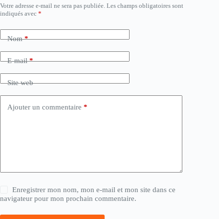
Votre adresse e-mail ne sera pas publiée.
Les champs obligatoires sont
indiqués avec
*
Nom
*
E-mail
*
Site web
Ajouter un commentaire
*
Enregistrer mon nom, mon e-mail et mon site dans ce
navigateur pour mon prochain commentaire.