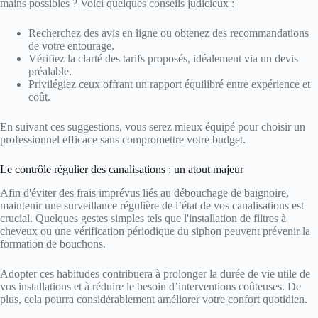
mains possibles ? Voici quelques conseils judicieux :
Recherchez des avis en ligne ou obtenez des recommandations
de votre entourage.
Vérifiez la clarté des tarifs proposés, idéalement via un devis
préalable.
Privilégiez ceux offrant un rapport équilibré entre expérience et
coût.
En suivant ces suggestions, vous serez mieux équipé pour choisir un
professionnel efficace sans compromettre votre budget.
Le contrôle régulier des canalisations : un atout majeur
Afin d'éviter des frais imprévus liés au débouchage de baignoire,
maintenir une surveillance régulière de l’état de vos canalisations est
crucial. Quelques gestes simples tels que l'installation de filtres à
cheveux ou une vérification périodique du siphon peuvent prévenir la
formation de bouchons.
Adopter ces habitudes contribuera à prolonger la durée de vie utile de
vos installations et à réduire le besoin d’interventions coûteuses. De
plus, cela pourra considérablement améliorer votre confort quotidien.