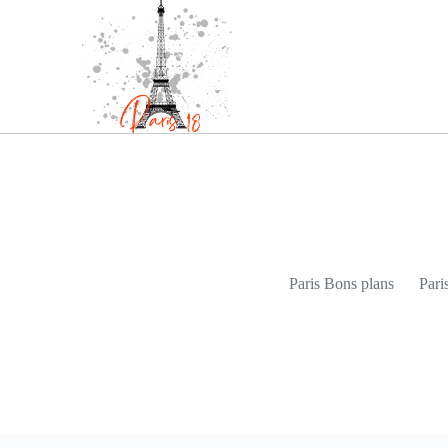
Paris Bons plans
Pari