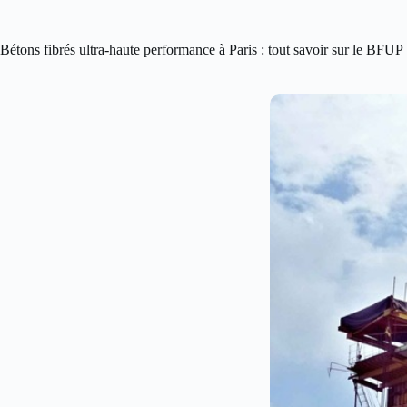
Bétons fibrés ultra-haute performance à Paris : tout savoir sur le BFUP